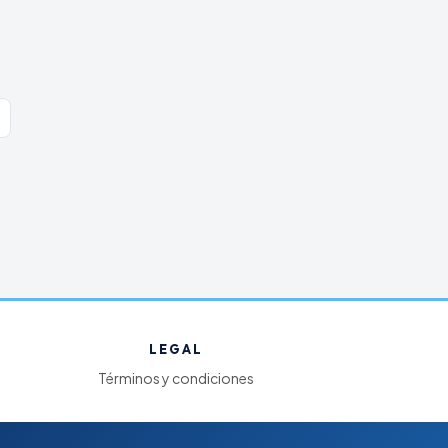
LEGAL
Términos y condiciones