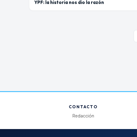
YPF: la historia nos dio la razón
CONTACTO
Redacción