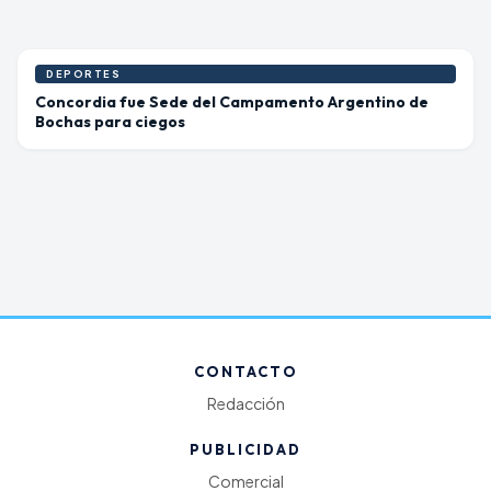
DEPORTES
Concordia fue Sede del Campamento Argentino de
Bochas para ciegos
CONTACTO
Redacción
PUBLICIDAD
Comercial