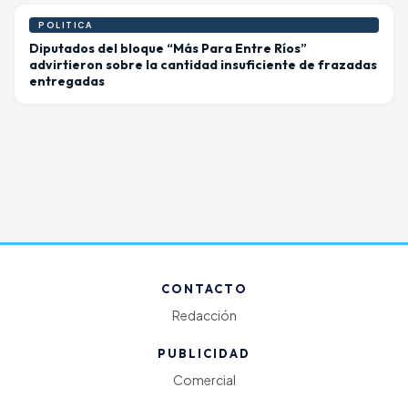
POLITICA
Diputados del bloque “Más Para Entre Ríos”
advirtieron sobre la cantidad insuficiente de frazadas
entregadas
CONTACTO
Redacción
PUBLICIDAD
Comercial