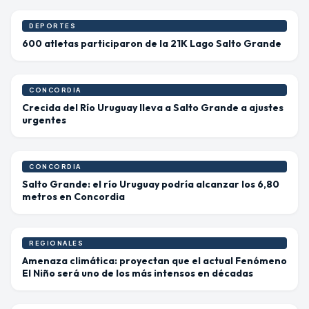
DEPORTES
600 atletas participaron de la 21K Lago Salto Grande
CONCORDIA
Crecida del Río Uruguay lleva a Salto Grande a ajustes
urgentes
CONCORDIA
Salto Grande: el río Uruguay podría alcanzar los 6,80
metros en Concordia
REGIONALES
Amenaza climática: proyectan que el actual Fenómeno
El Niño será uno de los más intensos en décadas