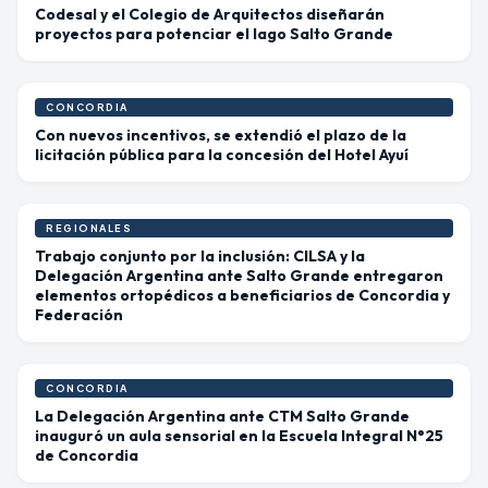
Codesal y el Colegio de Arquitectos diseñarán
proyectos para potenciar el lago Salto Grande
CONCORDIA
Con nuevos incentivos, se extendió el plazo de la
licitación pública para la concesión del Hotel Ayuí
REGIONALES
Trabajo conjunto por la inclusión: CILSA y la
Delegación Argentina ante Salto Grande entregaron
elementos ortopédicos a beneficiarios de Concordia y
Federación
CONCORDIA
La Delegación Argentina ante CTM Salto Grande
inauguró un aula sensorial en la Escuela Integral N°25
de Concordia