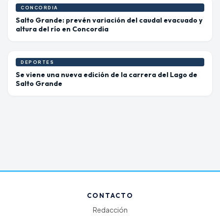
CONCORDIA
Salto Grande: prevén variación del caudal evacuado y
altura del río en Concordia
DEPORTES
Se viene una nueva edición de la carrera del Lago de
Salto Grande
CONTACTO
Redacción