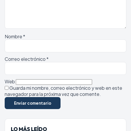
Nombre
*
Correo electrónico
*
Web
Guarda mi nombre, correo electrónico y web en este
navegador para la próxima vez que comente.
LO MÁS LEÍDO