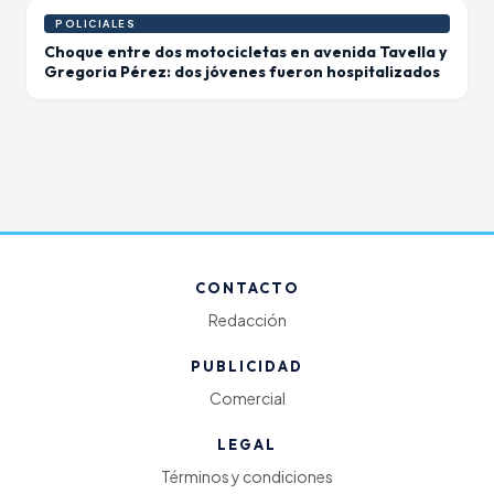
POLICIALES
Choque entre dos motocicletas en avenida Tavella y
Gregoria Pérez: dos jóvenes fueron hospitalizados
CONTACTO
Redacción
PUBLICIDAD
Comercial
LEGAL
Términos y condiciones