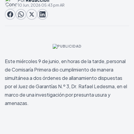
Por
Redaccion
10 Jun, 2026 05:43 pm AR
Este miércoles 9 de junio, en horas de la tarde, personal
de Comisaría Primera dio cumplimiento de manera
simultánea a dos órdenes de allanamiento dispuestas
por el Juez de Garantías N.º 3, Dr. Rafael Ledesma, en el
marco de una investigación por presunta usura y
amenazas.