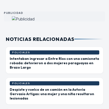
PUBLICIDAD
NOTICIAS RELACIONADAS
POLICIALES
Intentaban ingresar a Entre Ríos con una camioneta
robada: detuvieron a dos mujeres paraguayas en
Brazo Largo
POLICIALES
Despiste y vuelco de un camión en la Autovía
Gervasio Artigas: una mujer y una niña resultaron
lesionadas