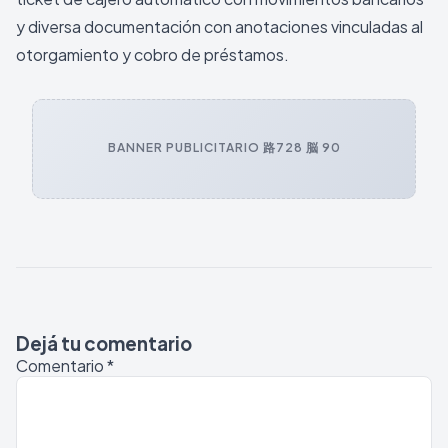
y diversa documentación con anotaciones vinculadas al
otorgamiento y cobro de préstamos.
BANNER PUBLICITARIO 路
728 脳 90
Dejá tu comentario
Comentario
*