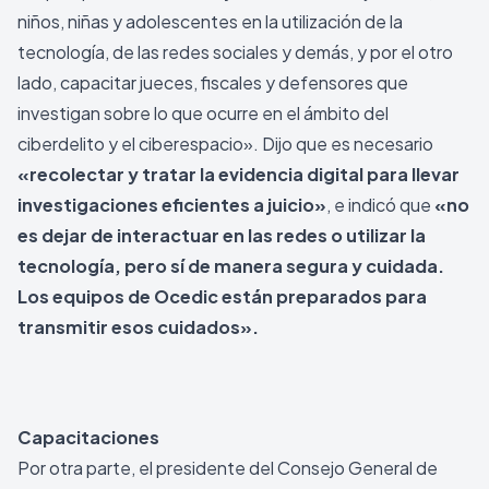
niños, niñas y adolescentes en la utilización de la
tecnología, de las redes sociales y demás, y por el otro
lado, capacitar jueces, fiscales y defensores que
investigan sobre lo que ocurre en el ámbito del
ciberdelito y el ciberespacio». Dijo que es necesario
«recolectar y tratar la evidencia digital para llevar
investigaciones eficientes a juicio»
, e indicó que
«no
es dejar de interactuar en las redes o utilizar la
tecnología, pero sí de manera segura y cuidada.
Los equipos de Ocedic están preparados para
transmitir esos cuidados».
Capacitaciones
Por otra parte, el presidente del Consejo General de