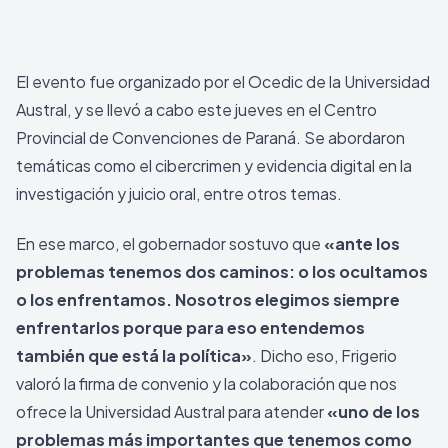
El evento fue organizado por el Ocedic de la Universidad
Austral, y se llevó a cabo este jueves en el Centro
Provincial de Convenciones de Paraná. Se abordaron
temáticas como el cibercrimen y evidencia digital en la
investigación y juicio oral, entre otros temas.
En ese marco, el gobernador sostuvo que
«ante los
problemas tenemos dos caminos: o los ocultamos
o los enfrentamos. Nosotros elegimos siempre
enfrentarlos porque para eso entendemos
también que está la política»
. Dicho eso, Frigerio
valoró la firma de convenio y la colaboración que nos
ofrece la Universidad Austral para atender
«uno de los
problemas más importantes que tenemos como