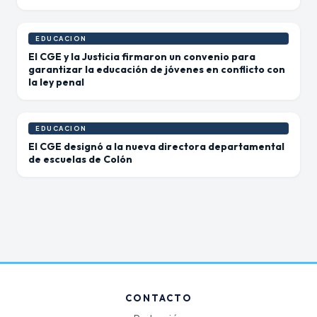
EDUCACION
El CGE y la Justicia firmaron un convenio para
garantizar la educación de jóvenes en conflicto con
la ley penal
EDUCACION
El CGE designó a la nueva directora departamental
de escuelas de Colón
CONTACTO