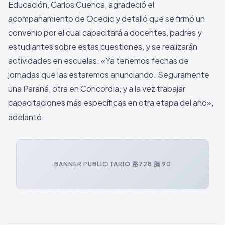
Educación, Carlos Cuenca, agradeció el
acompañamiento de Ocedic y detalló que se firmó un
convenio por el cual capacitará a docentes, padres y
estudiantes sobre estas cuestiones, y se realizarán
actividades en escuelas. «Ya tenemos fechas de
jornadas que las estaremos anunciando. Seguramente
una Paraná, otra en Concordia, y a la vez trabajar
capacitaciones más específicas en otra etapa del año»,
adelantó.
BANNER PUBLICITARIO 路
728 脳 90