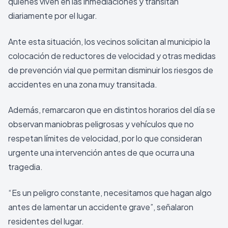
quienes viven en las inmediaciones y transitan
diariamente por el lugar.
Ante esta situación, los vecinos solicitan al municipio la
colocación de reductores de velocidad y otras medidas
de prevención vial que permitan disminuir los riesgos de
accidentes en una zona muy transitada.
Además, remarcaron que en distintos horarios del día se
observan maniobras peligrosas y vehículos que no
respetan límites de velocidad, por lo que consideran
urgente una intervención antes de que ocurra una
tragedia.
“Es un peligro constante, necesitamos que hagan algo
antes de lamentar un accidente grave”, señalaron
residentes del lugar.