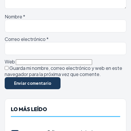
Nombre
*
Correo electrónico
*
Web
Guarda mi nombre, correo electrónico y web en este
navegador para la próxima vez que comente.
LO MÁS LEÍDO