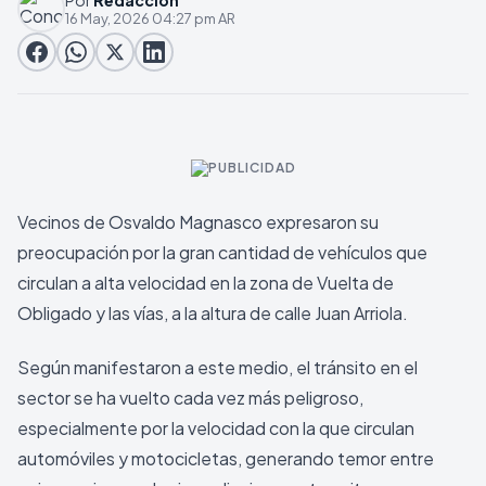
Por
Redaccion
16 May, 2026 04:27 pm AR
Vecinos de Osvaldo Magnasco expresaron su
preocupación por la gran cantidad de vehículos que
circulan a alta velocidad en la zona de Vuelta de
Obligado y las vías, a la altura de calle Juan Arriola.
Según manifestaron a este medio, el tránsito en el
sector se ha vuelto cada vez más peligroso,
especialmente por la velocidad con la que circulan
automóviles y motocicletas, generando temor entre