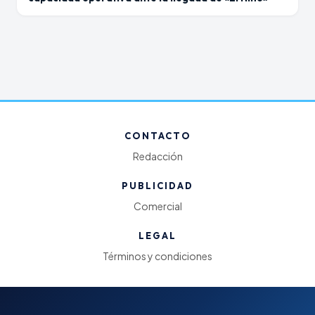
CONTACTO
Redacción
PUBLICIDAD
Comercial
LEGAL
Términos y condiciones