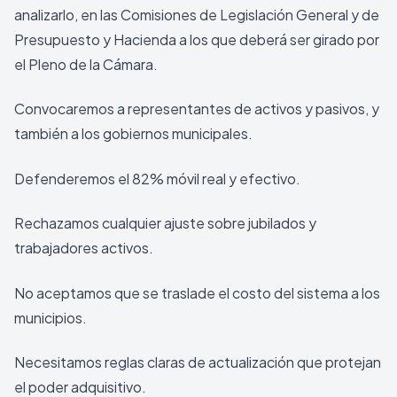
analizarlo, en las Comisiones de Legislación General y de
Presupuesto y Hacienda a los que deberá ser girado por
el Pleno de la Cámara.
Convocaremos a representantes de activos y pasivos, y
también a los gobiernos municipales.
Defenderemos el 82% móvil real y efectivo.
Rechazamos cualquier ajuste sobre jubilados y
trabajadores activos.
No aceptamos que se traslade el costo del sistema a los
municipios.
Necesitamos reglas claras de actualización que protejan
el poder adquisitivo.