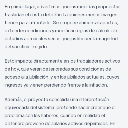
En primer lugar, advertimos que las medidas propuestas
trasladan el costo del déficit a quienes menos margen
tienen para afrontarlo. Se propone aumentar aportes,
extender condiciones y modificar reglas de cálculo sin
estudios actuariales serios que justifiquen la magnitud
del sacrificio exigido.
Esto impacta directamente en los trabajadores activos
de hoy, que verán deterioradas sus condiciones de
acceso a la jubilación, y en los jubilados actuales, cuyos
ingresos ya vienen perdiendo frente a la inflación.
Además, el proyecto consolida una interpretación
equivocada del sistema: pretende hacer creer que el
problema son los haberes, cuando en realidad el
deterioro proviene de salarios activos deprimidos. En