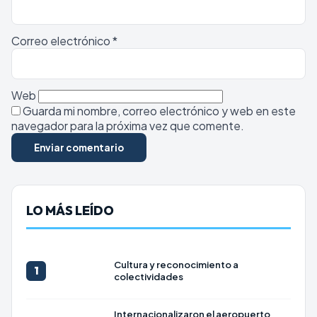
Correo electrónico
*
Web
Guarda mi nombre, correo electrónico y web en este
navegador para la próxima vez que comente.
LO MÁS LEÍDO
Cultura y reconocimiento a
1
colectividades
Internacionalizaron el aeropuerto