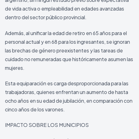
de vida activa o empleabilidad en edades avanzadas
dentro del sector público provincial.
Además, al unificar la edad de retiro en 65 años para el
personal actual y en 68 para los ingresantes, se ignoran
las brechas de género preexistentes y las tareas de
cuidado no remuneradas que históricamente asumen las
mujeres.
Esta equiparación es carga desproporcionada para las
trabajadoras, quienes enfrentan un aumento de hasta
ocho años en su edad de jubilación, en comparación con
cinco años de los varones.
IMPACTO SOBRE LOS MUNICIPIOS