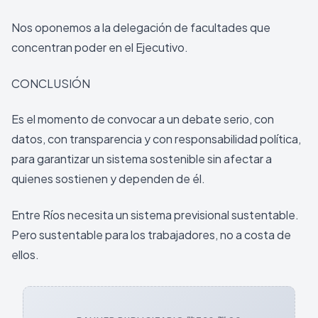
Nos oponemos a la delegación de facultades que
concentran poder en el Ejecutivo.
CONCLUSIÓN
Es el momento de convocar a un debate serio, con
datos, con transparencia y con responsabilidad política,
para garantizar un sistema sostenible sin afectar a
quienes sostienen y dependen de él.
Entre Ríos necesita un sistema previsional sustentable.
Pero sustentable para los trabajadores, no a costa de
ellos.