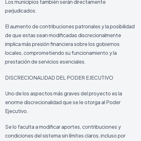
Los municipios también serán directamente
perjudicados.
El aumento de contribuciones patronales y la posibilidad
de que estas sean modificadas discrecionalmente
implica más presión financiera sobre los gobiernos
locales, comprometiendo su funcionamiento y la
prestación de servicios esenciales.
DISCRECIONALIDAD DEL PODER EJECUTIVO
Uno de los aspectos más graves del proyecto es la
enorme discrecionalidad que se le otorga al Poder
Ejecutivo.
Se lo faculta a modificar aportes, contribuciones y
condiciones del sistema sin límites claros, incluso por