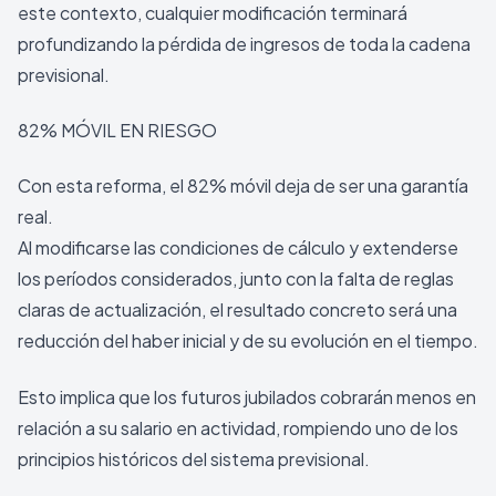
este contexto, cualquier modificación terminará
profundizando la pérdida de ingresos de toda la cadena
previsional.
82% MÓVIL EN RIESGO
Con esta reforma, el 82% móvil deja de ser una garantía
real.
Al modificarse las condiciones de cálculo y extenderse
los períodos considerados, junto con la falta de reglas
claras de actualización, el resultado concreto será una
reducción del haber inicial y de su evolución en el tiempo.
Esto implica que los futuros jubilados cobrarán menos en
relación a su salario en actividad, rompiendo uno de los
principios históricos del sistema previsional.