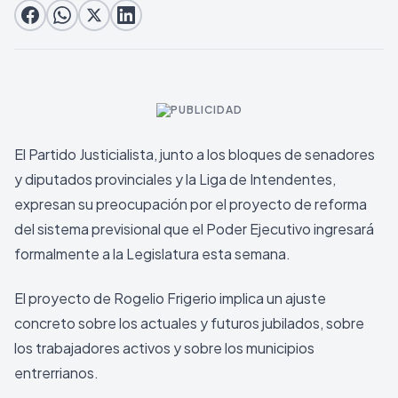
El Partido Justicialista, junto a los bloques de senadores
y diputados provinciales y la Liga de Intendentes,
expresan su preocupación por el proyecto de reforma
del sistema previsional que el Poder Ejecutivo ingresará
formalmente a la Legislatura esta semana.
El proyecto de Rogelio Frigerio implica un ajuste
concreto sobre los actuales y futuros jubilados, sobre
los trabajadores activos y sobre los municipios
entrerrianos.