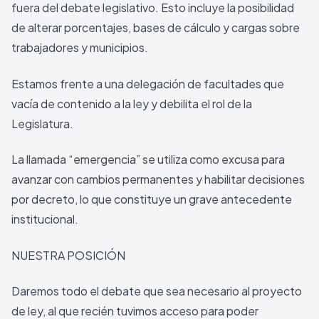
fuera del debate legislativo. Esto incluye la posibilidad
de alterar porcentajes, bases de cálculo y cargas sobre
trabajadores y municipios.
Estamos frente a una delegación de facultades que
vacía de contenido a la ley y debilita el rol de la
Legislatura.
La llamada “emergencia” se utiliza como excusa para
avanzar con cambios permanentes y habilitar decisiones
por decreto, lo que constituye un grave antecedente
institucional.
NUESTRA POSICIÓN
Daremos todo el debate que sea necesario al proyecto
de ley, al que recién tuvimos acceso para poder