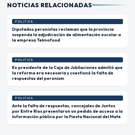
NOTICIAS RELACIONADAS
POLITICA
Diputados peronistas reclaman que la provincia
suspenda la adjudicación de alimentación escolar a
la empresa Teknofood
POLITICA
Ex presidente de la Caja de Jubilaciones admitió que
la reforma era necesaria y cuestionó la falta de
respuestas del peronism
POLITICA
Ante la falta de respuestas, concejales de Juntos
por Entre Ríos presentaron un pedido de acceso a la
información pública por la Fiesta Nacional del Mate